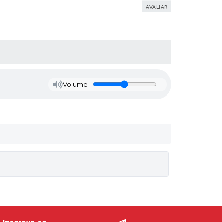
AVALIAR
Volume