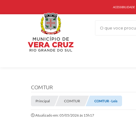
ACESSIBILIDADE
O que voce procur
COMTUR
Principal
COMTUR
COMTUR - Leis
Atualizado em: 05/05/2026 às 15h17