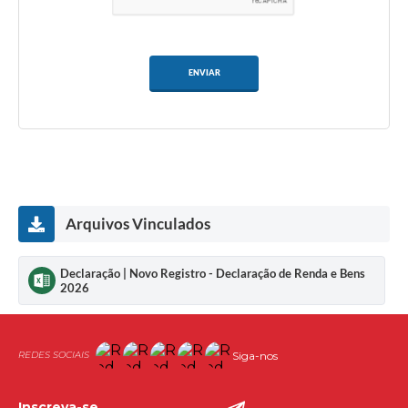
ENVIAR
Arquivos Vinculados
Declaração | Novo Registro - Declaração de Renda e Bens
2026
Siga-nos
Inscreva-se