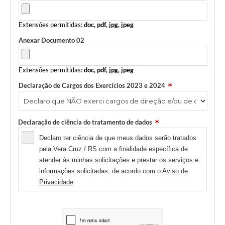
Extensões permitidas:
doc, pdf, jpg, jpeg
Anexar Documento 02
Extensões permitidas:
doc, pdf, jpg, jpeg
Declaração de Cargos dos Exercícios 2023 e 2024
Declaração de ciência do tratamento de dados
Declaro ter ciência de que meus dados serão tratados
pela Vera Cruz / RS com a finalidade específica de
atender às minhas solicitações e prestar os serviços e
informações solicitadas, de acordo com o
Aviso de
Privacidade