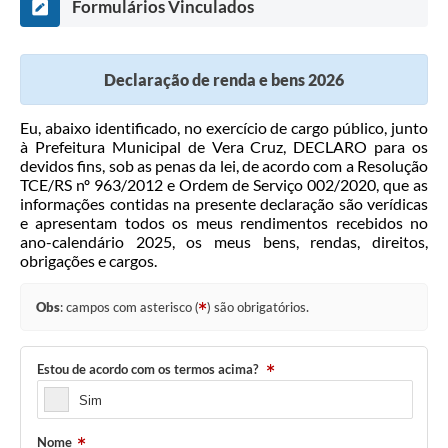
Formulários Vinculados
Declaração de renda e bens 2026
Eu, abaixo identificado, no exercício de cargo público, junto
à Prefeitura Municipal de Vera Cruz, DECLARO para os
devidos fins, sob as penas da lei, de acordo com a Resolução
TCE/RS nº 963/2012 e Ordem de Serviço 002/2020, que as
informações contidas na presente declaração são verídicas
e apresentam todos os meus rendimentos recebidos no
ano-calendário 2025, os meus bens, rendas, direitos,
obrigações e cargos.
Obs
: campos com asterisco (
) são obrigatórios.
Estou de acordo com os termos acima?
Sim
Nome