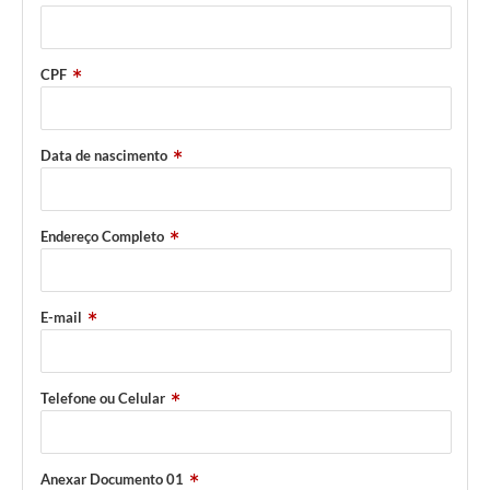
CPF
Data de nascimento
Endereço Completo
E-mail
Telefone ou Celular
Anexar Documento 01