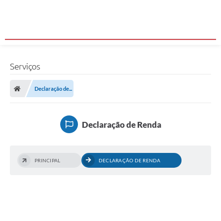
Serviços
Declaração de...
Declaração de Renda
PRINCIPAL
DECLARAÇÃO DE RENDA