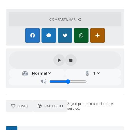
COMPARTILHAR
Seja o primeiro a curtir este
GOSTEI
NÃO GOSTEI
serviço.